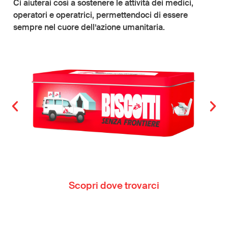
Ci aiuterai così a sostenere le attività dei medici,
operatori e operatrici, permettendoci di essere
sempre nel cuore dell’azione umanitaria.
Scopri dove trovarci