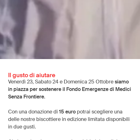
Il gusto di aiutare
Venerdì 23, Sabato 24 e Domenica 25 Ottobre
siamo
in piazza per sostenere il Fondo Emergenze di Medici
Senza Frontiere
.
Con una donazione di
15 euro
potrai scegliere una
delle nostre biscottiere in edizione limitata disponibili
in due gusti.